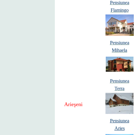
Pensiunea
Flamingo
Pensiunea
Mihaela
Pensiunea
Terra
Arieş
eni
Pensiunea
Aries