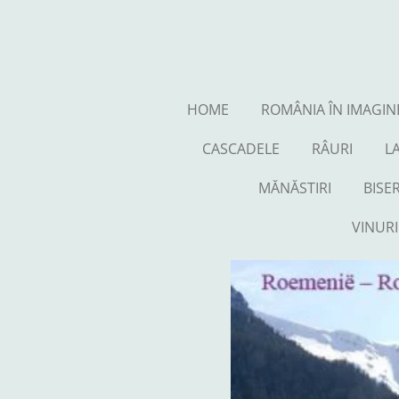
Ga
direct
naar
de
hoofdinhoud
HOME
ROMÂNIA ÎN IMAGIN
CASCADELE
RÂURI
L
MĂNĂSTIRI
BISE
VINUR