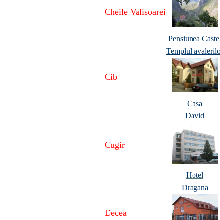
Cheile
Valisoarei
Pensiunea Caste
Templul avalerilo
Cib
Casa
David
Cugir
Hotel
Dragana
Decea