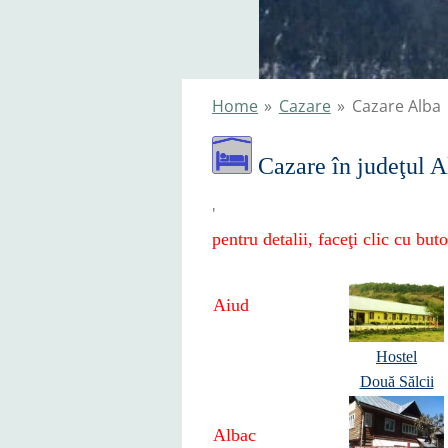
Home
»
Cazare
»
Cazare Alba
Cazare în j
'
pentru detalii, faceţi clic cu b
Aiud
Hostel
Două Sălcii
Alba
c