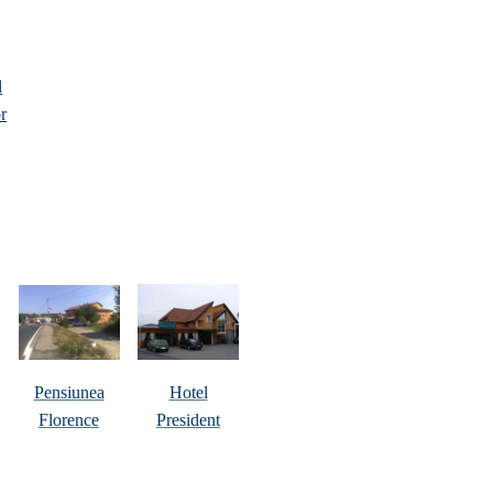
l
r
Pensiunea
Hotel
Florence
President