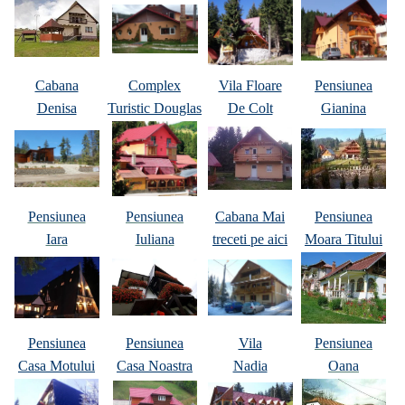
Cabana
Complex
Vila Floare
Pensiunea
Denisa
Turistic Douglas
De Colt
Gianina
Pensiunea
Pensiunea
Cabana Mai
Pensiunea
Iara
Iuliana
treceti pe aici
Moara Titului
Pensiunea
Pensiunea
Vila
Pensiunea
Casa Motului
Casa Noastra
Nadia
Oana